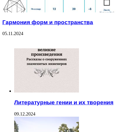
Гармония форм и пространства
05.11.2024
ЧИТАЕМОЕ
Литературные гении и их творения
09.12.2024