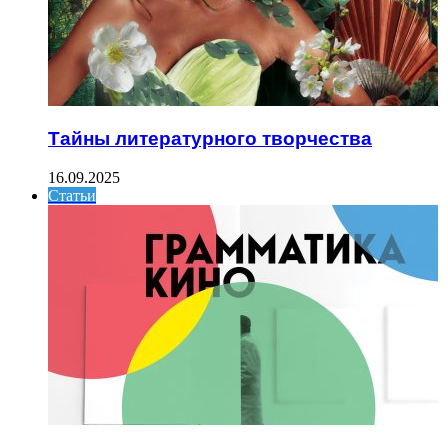
Тайны литературного творчества
16.09.2025
Статьи