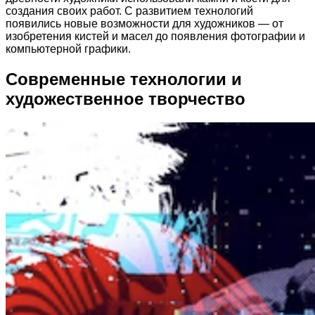
создания своих работ. С развитием технологий
появились новые возможности для художников — от
изобретения кистей и масел до появления фотографии и
компьютерной графики.
Современные технологии и
художественное творчество