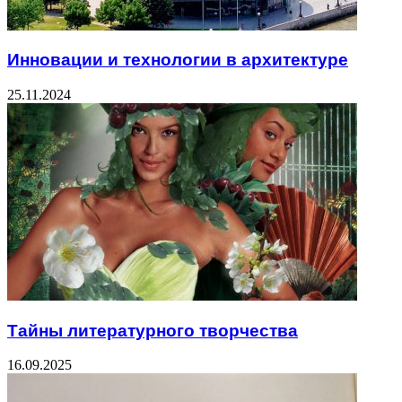
Инновации и технологии в архитектуре
25.11.2024
Тайны литературного творчества
16.09.2025