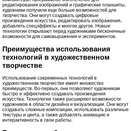
редактирования изображений и графические планшеты,
художники получили еще больше возможностей для
творчества. Они могут создавать цифровые
произведения искусства, редактировать изображения,
добавлять спецэффекты и многое другое. Новые
технологии открывают перед художниками бесконечные
возможности для самовыражения и экспериментов.
Преимущества использования
технологий в художественном
творчестве
Использование современных технологий в
художественном творчестве имеет множество
преимуществ. Во-первых, они позволяют художникам
быстро и эффективно создавать произведения
искусства. Технологии также расширяют возможности
художников в области дизайна и визуализации. Они могут
создавать сложные композиции, использовать различные
текстуры и цвета, а также добавлять анимацию и
интерактивность в свои работы.