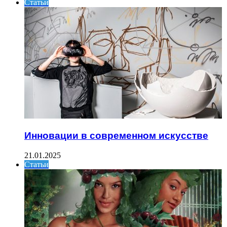
Статьи
Инновации в современном искусстве
21.01.2025
Статьи