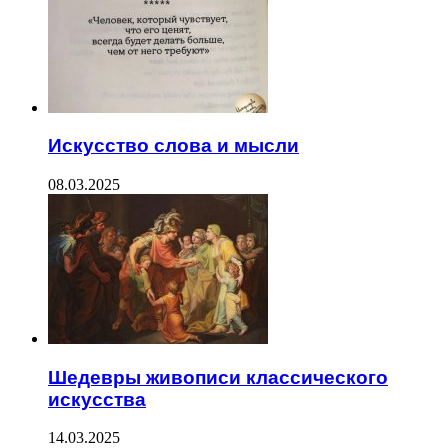
Искусство слова и мысли
08.03.2025
Шедевры живописи классического
искусства
14.03.2025