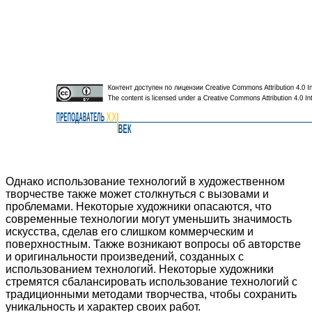
Однако использование технологий в художественном
творчестве также может столкнуться с вызовами и
проблемами. Некоторые художники опасаются, что
современные технологии могут уменьшить значимость
искусства, сделав его слишком коммерческим и
поверхностным. Также возникают вопросы об авторстве
и оригинальности произведений, созданных с
использованием технологий. Некоторые художники
стремятся сбалансировать использование технологий с
традиционными методами творчества, чтобы сохранить
уникальность и характер своих работ.