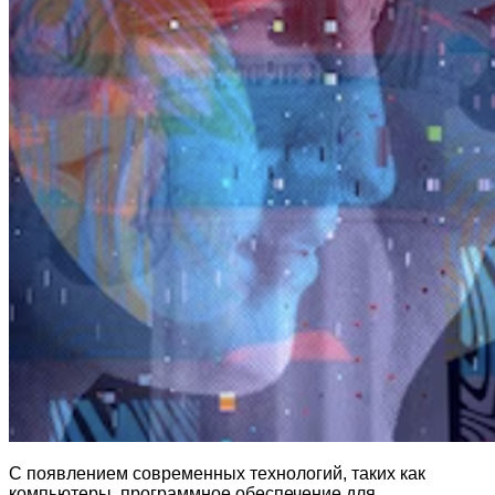
С появлением современных технологий, таких как
компьютеры, программное обеспечение для