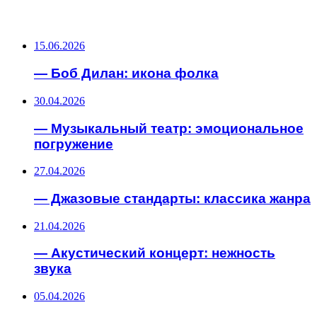
ПОСЛЕДНИЕ ЗАПИСИ
15.06.2026
— Боб Дилан: икона фолка
30.04.2026
— Музыкальный театр: эмоциональное
погружение
27.04.2026
— Джазовые стандарты: классика жанра
21.04.2026
— Акустический концерт: нежность
звука
05.04.2026