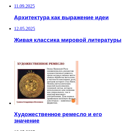
11.09.2025
Архитектура как выражение идеи
12.05.2025
Живая классика мировой литературы
ЧИТАЕМОЕ
Художественное ремесло и его
значение