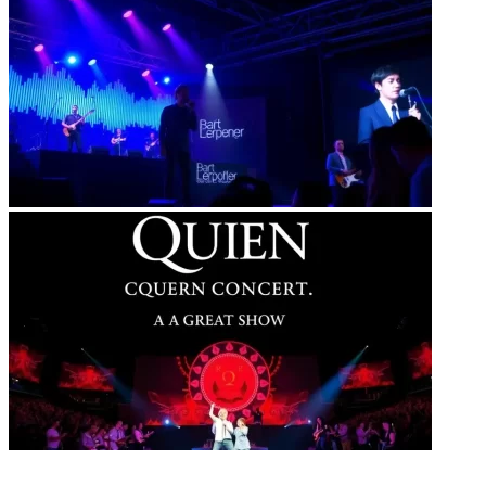
НЕ ПРОПУСТИТЕ