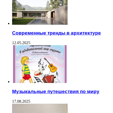
Современные тренды в архитектуре
12.05.2025
Музыкальные путешествия по миру
17.08.2025