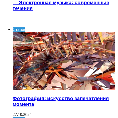
— Электронная музыка: современные
течения
ИНТЕРЕСНОЕ
Статьи
Фотография: искусство запечатления
момента
27.10.2024