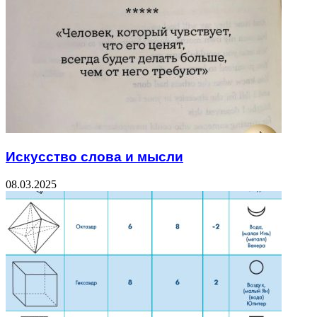
Искусство слова и мысли
08.03.2025