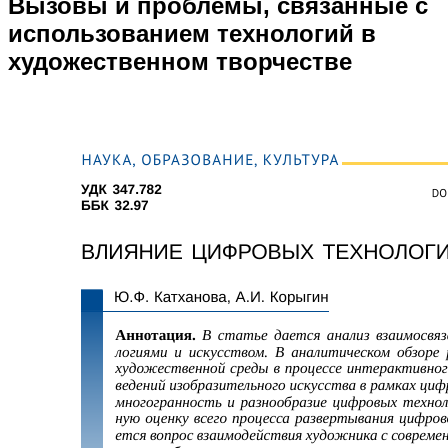
Вызовы и проблемы, связанные с
использованием технологий в
художественном творчестве