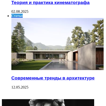
Теория и практика кинематографа
02.08.2025
Статьи
Современные тренды в архитектуре
12.05.2025
ФОТОГАЛЕРЕЯ